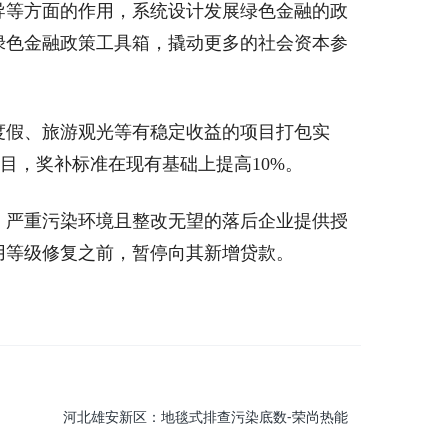
等方面的作用，系统设计发展绿色金融的政
绿色金融政策工具箱，撬动更多的社会资本参
假、旅游观光等有稳定收益的项目打包实
目，奖补标准在现有基础上提高10%。
严重污染环境且整改无望的落后企业提供授
用等级修复之前，暂停向其新增贷款。
河北雄安新区：地毯式排查污染底数-荣尚热能