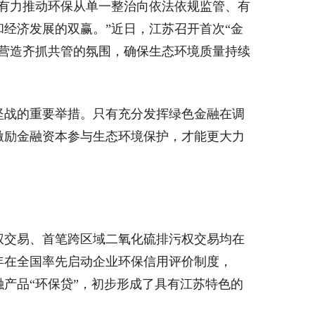
有力推动环保从单一整治向依法依规监管、有
经济发展的双赢。”近日，江苏召开首次“金
营造齐抓共管的氛围，确保生态环境质量持续
战的重要举措。只有充分发挥绿色金融在调
激励金融资本参与生态环境保护，才能更大力
权交易、首笔跨区域二氧化硫排污权交易均在
2年在全国率先启动企业环保信用评价制度，
金融产品“环保贷”，初步形成了具有江苏特色的