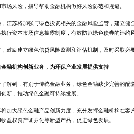
和市场风险，指导帮助金融机构做好风险防范和规避。
江苏将加强与绿色投资相关的金融风险监管，建立健全
格执行资本市场信息披露制度，有效防范绿色债券的违约
鼓励建立绿色信贷风险监测和评估机制，及时采取必要
励金融机构创新业务，为环保产业发展提供支持
解到，有别于传统金融业务，绿色金融缺少完善的配套
面创新，推动绿色金融可持续发展。
加大绿色金融产品创新力度，充分发挥金融机构在客户
用收益权资产证券化等新型产品，促进绿色发展。