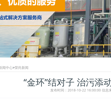
新闻中心
>
荣尚新闻
“金环”结对子 治污添
发布时间：2018-10-22 16:00:00
信息