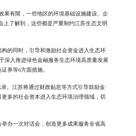
效果有限，一些地区的环境基础设施建设、企
话会上了解到，这些都是严重制约江苏生态文明
构的同时，引导和激励社会资金进入生态环
关于深入推进绿色金融服务生态环境高质量发展
证券等6方面措施。
忘录。江苏将通过财政贴息等方式引导鼓励金
引更多的社会资本进入生态环境治理领域，切
举办一次对话会，创造更多成果服务全省高