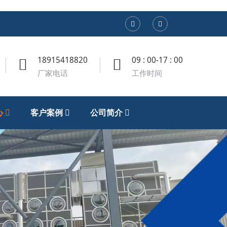
18915418820
09 : 00-17 : 00
厂家电话
工作时间
心
客户案例
公司简介