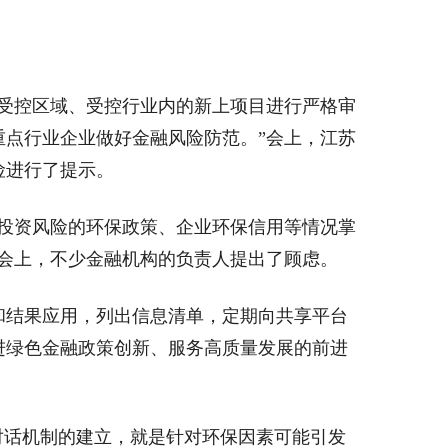
受控区域、受控行业内的新上项目进行严格审
点行业企业做好金融风险防范。”会上，江苏
险进行了提示。
投资风险的环保政策、企业环保信用等情况掌
会上，不少金融机构的负责人提出了顾虑。
结果应用，列出信息清单，定期向共享平台
进绿色金融政策创新、服务高质量发展的前进
话机制的建立，就是针对环保因素可能引发