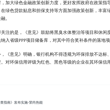
加大绿色金融政策创新力度，更好发挥政府在政策指导
，在绿色贷款贴息和担保支持等方面加强政策创新，丰富
金融。
注的是，《意见》鼓励将黑臭水体整治等项目和休闲度
纳入省级PPP项目储备库，对其中符合奖补条件的落地项
《意见》明确，银行机构不得违规为环保排放不达标、
资。对环保信用评级为红色、黑色等级的企业在其环保信
查指南》发布实施-荣尚热能