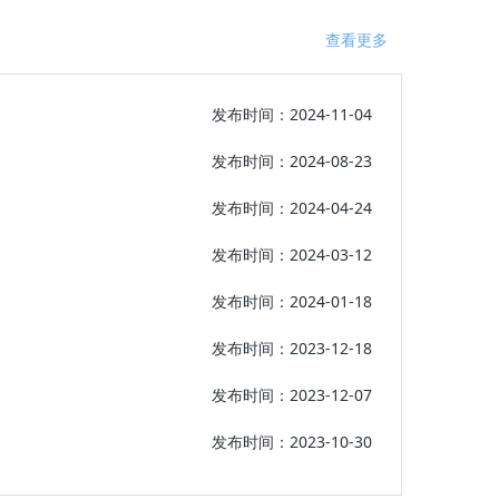
查看更多
发布时间：2024-11-04
发布时间：2024-08-23
发布时间：2024-04-24
发布时间：2024-03-12
发布时间：2024-01-18
发布时间：2023-12-18
发布时间：2023-12-07
发布时间：2023-10-30