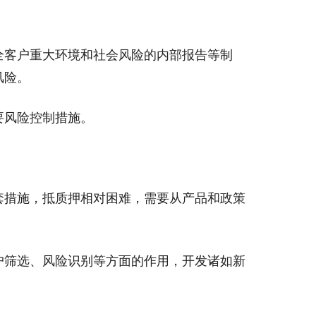
客户重大环境和社会风险的内部报告等制
风险。
风险控制措施。
措施，抵质押相对困难，需要从产品和政策
筛选、风险识别等方面的作用，开发诸如新