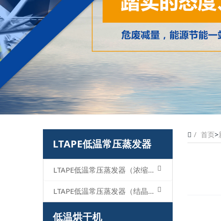
首页
>
LTAPE低温常压蒸发器
LTAPE低温常压蒸发器（浓缩型）
LTAPE低温常压蒸发器（结晶型）
低温烘干机